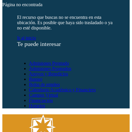
Página no encontrada
El recurso que buscas no se encuentra en esta
ubicación. Es posible que haya sido trasladado o ya
no esté disponible.
Ir al inicio
Te puede interesar
Admisiones Pregrado
Admisiones Posgrados
Apoyos y Beneficios
Banner
Bolsa de empleo
Calendario Académico y Financiero
Campus Virtual
Financiación
Horarios