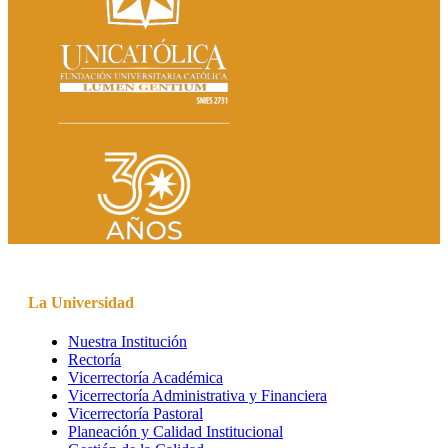
La Universidad
Nuestra Institución
Rectoría
Vicerrectoría Académica
Vicerrectoría Administrativa y Financiera
Vicerrectoría Pastoral
Planeación y Calidad Institucional