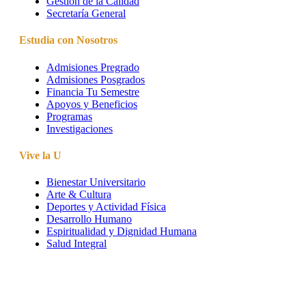
Gestión de la Calidad
Secretaría General
Estudia con Nosotros
Admisiones Pregrado
Admisiones Posgrados
Financia Tu Semestre
Apoyos y Beneficios
Programas
Investigaciones
Vive la U
Bienestar Universitario
Arte & Cultura
Deportes y Actividad Física
Desarrollo Humano
Espiritualidad y Dignidad Humana
Salud Integral