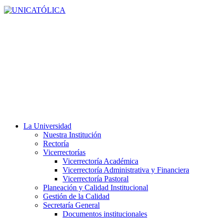
La Universidad
Nuestra Institución
Rectoría
Vicerrectorías
Vicerrectoría Académica
Vicerrectoría Administrativa y Financiera
Vicerrectoría Pastoral
Planeación y Calidad Institucional
Gestión de la Calidad
Secretaría General
Documentos institucionales