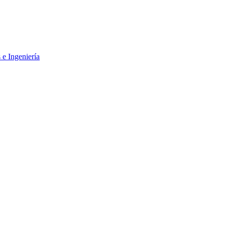
 e Ingeniería