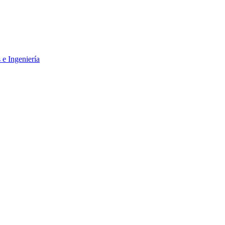
 e Ingeniería