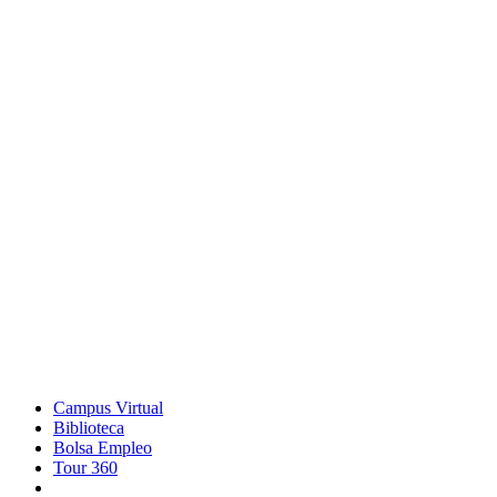
Campus Virtual
Biblioteca
Bolsa Empleo
Tour 360