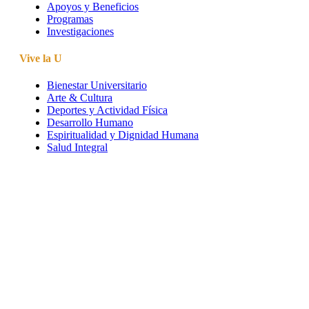
Apoyos y Beneficios
Programas
Investigaciones
Vive la U
Bienestar Universitario
Arte & Cultura
Deportes y Actividad Física
Desarrollo Humano
Espiritualidad y Dignidad Humana
Salud Integral