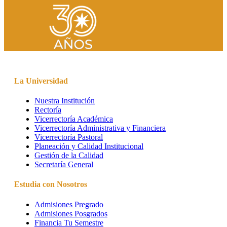
La Universidad
Nuestra Institución
Rectoría
Vicerrectoría Académica
Vicerrectoría Administrativa y Financiera
Vicerrectoría Pastoral
Planeación y Calidad Institucional
Gestión de la Calidad
Secretaría General
Estudia con Nosotros
Admisiones Pregrado
Admisiones Posgrados
Financia Tu Semestre