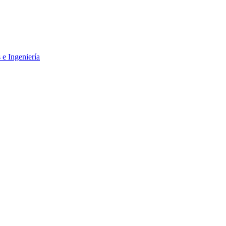
 e Ingeniería