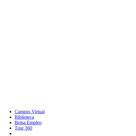
Campus Virtual
Biblioteca
Bolsa Empleo
Tour 360