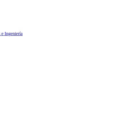
 e Ingeniería