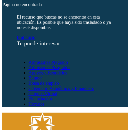
Página no encontrada
El recurso que buscas no se encuentra en esta
ubicación. Es posible que haya sido trasladado o ya
no esté disponible.
Ir al inicio
Te puede interesar
Admisiones Pregrado
Admisiones Posgrados
Apoyos y Beneficios
Banner
Bolsa de empleo
Calendario Académico y Financiero
Campus Virtual
Financiación
Horarios