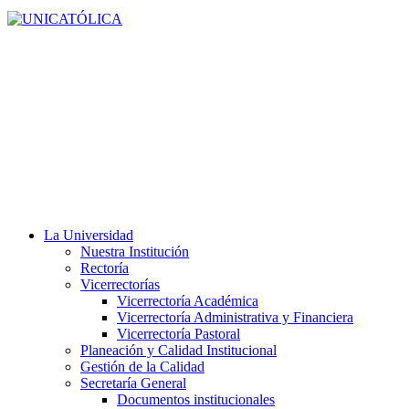
La Universidad
Nuestra Institución
Rectoría
Vicerrectorías
Vicerrectoría Académica
Vicerrectoría Administrativa y Financiera
Vicerrectoría Pastoral
Planeación y Calidad Institucional
Gestión de la Calidad
Secretaría General
Documentos institucionales