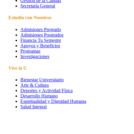
Gestión de la Calidad
Secretaría General
Estudia con Nosotros
Admisiones Pregrado
Admisiones Posgrados
Financia Tu Semestre
Apoyos y Beneficios
Programas
Investigaciones
Vive la U
Bienestar Universitario
Arte & Cultura
Deportes y Actividad Física
Desarrollo Humano
Espiritualidad y Dignidad Humana
Salud Integral