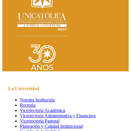
La Universidad
Nuestra Institución
Rectoría
Vicerrectoría Académica
Vicerrectoría Administrativa y Financiera
Vicerrectoría Pastoral
Planeación y Calidad Institucional