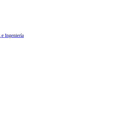
 e Ingeniería