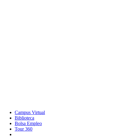
Campus Virtual
Biblioteca
Bolsa Empleo
Tour 360