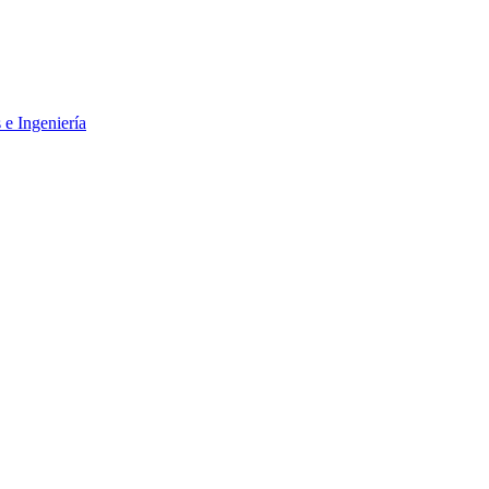
 e Ingeniería