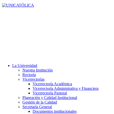
La Universidad
Nuestra Institución
Rectoría
Vicerrectorías
Vicerrectoría Académica
Vicerrectoría Administrativa y Financiera
Vicerrectoría Pastoral
Planeación y Calidad Institucional
Gestión de la Calidad
Secretaría General
Documentos institucionales