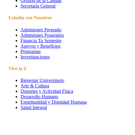
Gestión de la Calidad
Secretaría General
Estudia con Nosotros
Admisiones Pregrado
Admisiones Posgrados
Financia Tu Semestre
Apoyos y Beneficios
Programas
Investigaciones
Vive la U
Bienestar Universitario
Arte & Cultura
Deportes y Actividad Física
Desarrollo Humano
Espiritualidad y Dignidad Humana
Salud Integral