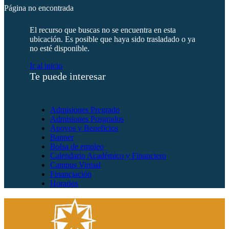
Página no encontrada
El recurso que buscas no se encuentra en esta
ubicación. Es posible que haya sido trasladado o ya
no esté disponible.
Ir al inicio
Te puede interesar
Admisiones Pregrado
Admisiones Posgrados
Apoyos y Beneficios
Banner
Bolsa de empleo
Calendario Académico y Financiero
Campus Virtual
Financiación
Horarios