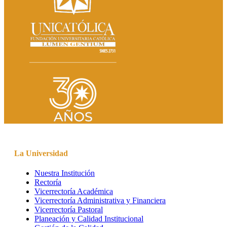
La Universidad
Nuestra Institución
Rectoría
Vicerrectoría Académica
Vicerrectoría Administrativa y Financiera
Vicerrectoría Pastoral
Planeación y Calidad Institucional