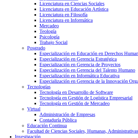
Licenciatura en Ciencias Sociales
Licenciatura en Educación Artística
Licenciatura en Filosofía
Licenciatura en Informática
Mercadeo
Teología
Psicología
Trabajo Social
Posgrado
Especialización en Educación en Derechos Huma
Especialización en Gerencia Estratégica
Especialización en Gerencia de Proyectos
Especialización en Gerencia del Talento Humano
Especialización en Informática Educativa
Especialización en Gerencia de la Innovación Org
Tecnologías
Tecnología en Desarrollo de Software
Tecnología en Gestión de Logística Empresarial
Tecnología en Gestión de Mercadeo
Virtual
Administración de Empresas
Contaduría Pública
Educación Continua
Facultad de Ciencias Sociales, Humanas, Administrativas
Investigación