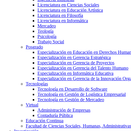
Licenciatura en Ciencias Sociales
Licenciatura en Educación Artística
Licenciatura en Filosofía
Licenciatura en Informática
Mercadeo
Teología
Psicología
Trabajo Social
Posgrado
Especialización en Educación en Derechos Huma
Especialización en Gerencia Estratégica
Especialización en Gerencia de Proyectos
Especialización en Gerencia del Talento Humano
Especialización en Informática Educativa
Especialización en Gerencia de la Innovación Org
Tecnologías
Tecnología en Desarrollo de Software
Tecnología en Gestión de Logística Empresarial
Tecnología en Gestión de Mercadeo
Virtual
Administración de Empresas
Contaduría Pública
Educación Continua
Facultad de Ciencias Sociales, Humanas, Administrativas