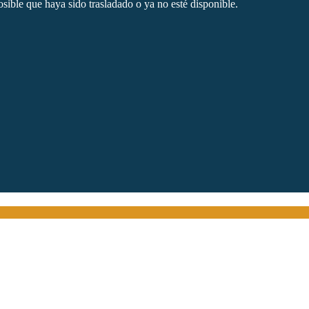
sible que haya sido trasladado o ya no esté disponible.