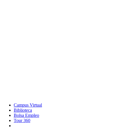
Campus Virtual
Biblioteca
Bolsa Empleo
Tour 360