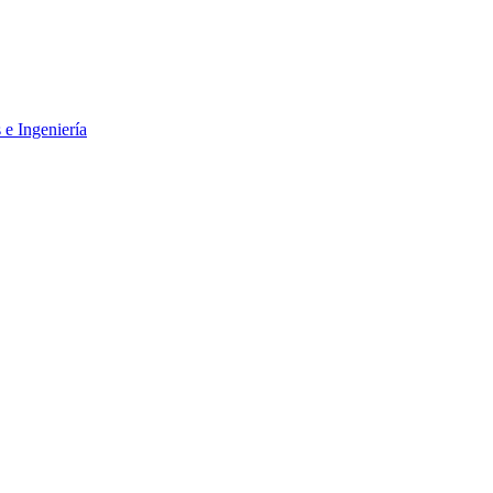
 e Ingeniería