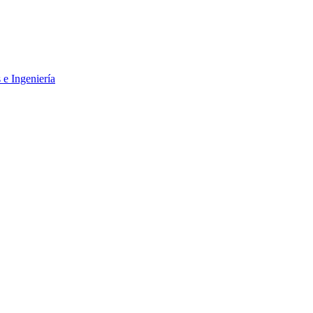
 e Ingeniería