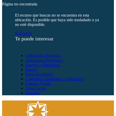
Página no encontrada
El recurso que buscas no se encuentra en esta
ubicación. Es posible que haya sido trasladado o ya
no esté disponible.
Ir al inicio
Te puede interesar
Admisiones Pregrado
Admisiones Posgrados
Apoyos y Beneficios
Banner
Bolsa de empleo
Calendario Académico y Financiero
Campus Virtual
Financiación
Horarios