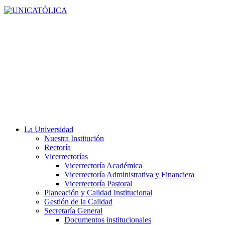
La Universidad
Nuestra Institución
Rectoría
Vicerrectorías
Vicerrectoría Académica
Vicerrectoría Administrativa y Financiera
Vicerrectoría Pastoral
Planeación y Calidad Institucional
Gestión de la Calidad
Secretaría General
Documentos institucionales