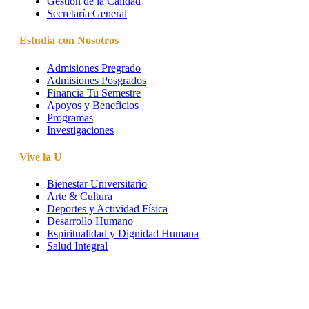
Gestión de la Calidad
Secretaría General
Estudia con Nosotros
Admisiones Pregrado
Admisiones Posgrados
Financia Tu Semestre
Apoyos y Beneficios
Programas
Investigaciones
Vive la U
Bienestar Universitario
Arte & Cultura
Deportes y Actividad Física
Desarrollo Humano
Espiritualidad y Dignidad Humana
Salud Integral