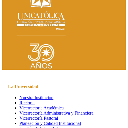
La Universidad
Nuestra Institución
Rectoría
Vicerrectoría Académica
Vicerrectoría Administrativa y Financiera
Vicerrectoría Pastoral
Planeación y Calidad Institucional