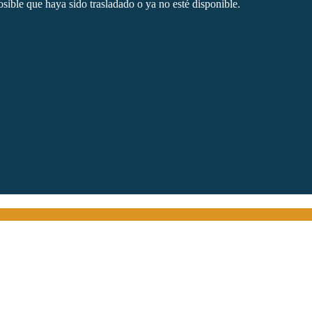
sible que haya sido trasladado o ya no esté disponible.