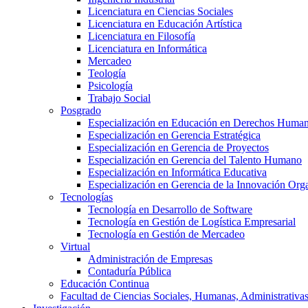
Licenciatura en Ciencias Sociales
Licenciatura en Educación Artística
Licenciatura en Filosofía
Licenciatura en Informática
Mercadeo
Teología
Psicología
Trabajo Social
Posgrado
Especialización en Educación en Derechos Huma
Especialización en Gerencia Estratégica
Especialización en Gerencia de Proyectos
Especialización en Gerencia del Talento Humano
Especialización en Informática Educativa
Especialización en Gerencia de la Innovación Org
Tecnologías
Tecnología en Desarrollo de Software
Tecnología en Gestión de Logística Empresarial
Tecnología en Gestión de Mercadeo
Virtual
Administración de Empresas
Contaduría Pública
Educación Continua
Facultad de Ciencias Sociales, Humanas, Administrativas