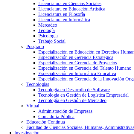
Licenciatura en Ciencias Sociales
Licenciatura en Educación Artística
Licenciatura en Filosofía
Licenciatura en Informática
Mercadeo
Teología
Psicología
Trabajo Social
Posgrado
Especialización en Educación en Derechos Huma
Especialización en Gerencia Estratégica
Especialización en Gerencia de Proyectos
Especialización en Gerencia del Talento Humano
Especialización en Informática Educativa
Especialización en Gerencia de la Innovación Org
Tecnologías
Tecnología en Desarrollo de Software
Tecnología en Gestión de Logística Empresarial
Tecnología en Gestión de Mercadeo
Virtual
Administración de Empresas
Contaduría Pública
Educación Continua
Facultad de Ciencias Sociales, Humanas, Administrativas
Investigación