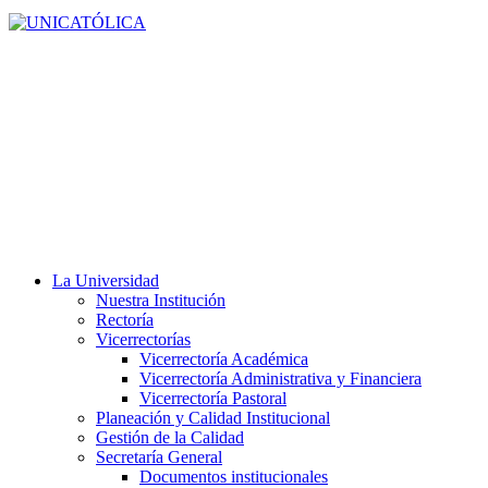
La Universidad
Nuestra Institución
Rectoría
Vicerrectorías
Vicerrectoría Académica
Vicerrectoría Administrativa y Financiera
Vicerrectoría Pastoral
Planeación y Calidad Institucional
Gestión de la Calidad
Secretaría General
Documentos institucionales