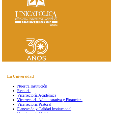
La Universidad
Nuestra Institución
Rectoría
Vicerrectoría Académica
Vicerrectoría Administrativa y Financiera
Vicerrectoría Pastoral
Planeación y Calidad Institucional