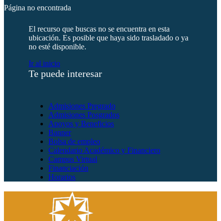
Página no encontrada
El recurso que buscas no se encuentra en esta
ubicación. Es posible que haya sido trasladado o ya
no esté disponible.
Ir al inicio
Te puede interesar
Admisiones Pregrado
Admisiones Posgrados
Apoyos y Beneficios
Banner
Bolsa de empleo
Calendario Académico y Financiero
Campus Virtual
Financiación
Horarios