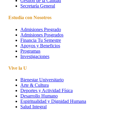
Gestión de la Calidad
Secretaría General
Estudia con Nosotros
Admisiones Pregrado
Admisiones Posgrados
Financia Tu Semestre
Apoyos y Beneficios
Programas
Investigaciones
Vive la U
Bienestar Universitario
Arte & Cultura
Deportes y Actividad Física
Desarrollo Humano
Espiritualidad y Dignidad Humana
Salud Integral