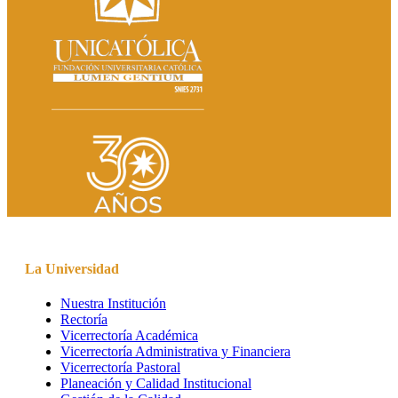
La Universidad
Nuestra Institución
Rectoría
Vicerrectoría Académica
Vicerrectoría Administrativa y Financiera
Vicerrectoría Pastoral
Planeación y Calidad Institucional