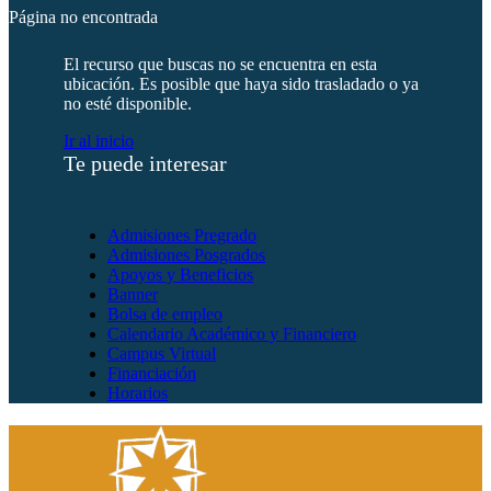
Página no encontrada
El recurso que buscas no se encuentra en esta
ubicación. Es posible que haya sido trasladado o ya
no esté disponible.
Ir al inicio
Te puede interesar
Admisiones Pregrado
Admisiones Posgrados
Apoyos y Beneficios
Banner
Bolsa de empleo
Calendario Académico y Financiero
Campus Virtual
Financiación
Horarios