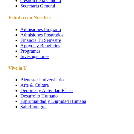
Gestión de la Calidad
Secretaría General
Estudia con Nosotros
Admisiones Pregrado
Admisiones Posgrados
Financia Tu Semestre
Apoyos y Beneficios
Programas
Investigaciones
Vive la U
Bienestar Universitario
Arte & Cultura
Deportes y Actividad Física
Desarrollo Humano
Espiritualidad y Dignidad Humana
Salud Integral