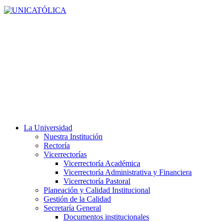
La Universidad
Nuestra Institución
Rectoría
Vicerrectorías
Vicerrectoría Académica
Vicerrectoría Administrativa y Financiera
Vicerrectoría Pastoral
Planeación y Calidad Institucional
Gestión de la Calidad
Secretaría General
Documentos institucionales