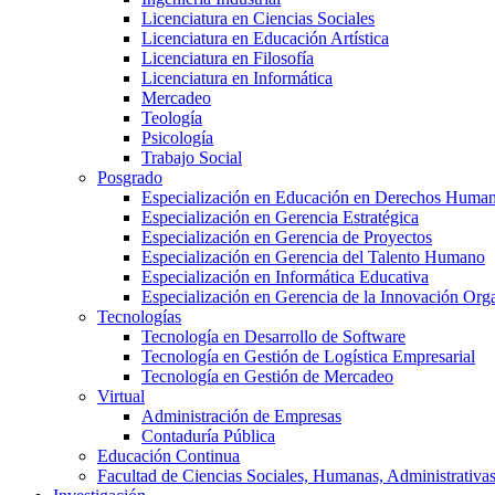
Licenciatura en Ciencias Sociales
Licenciatura en Educación Artística
Licenciatura en Filosofía
Licenciatura en Informática
Mercadeo
Teología
Psicología
Trabajo Social
Posgrado
Especialización en Educación en Derechos Huma
Especialización en Gerencia Estratégica
Especialización en Gerencia de Proyectos
Especialización en Gerencia del Talento Humano
Especialización en Informática Educativa
Especialización en Gerencia de la Innovación Org
Tecnologías
Tecnología en Desarrollo de Software
Tecnología en Gestión de Logística Empresarial
Tecnología en Gestión de Mercadeo
Virtual
Administración de Empresas
Contaduría Pública
Educación Continua
Facultad de Ciencias Sociales, Humanas, Administrativas