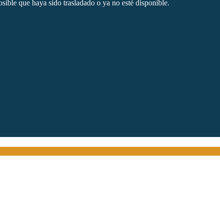
sible que haya sido trasladado o ya no esté disponible.