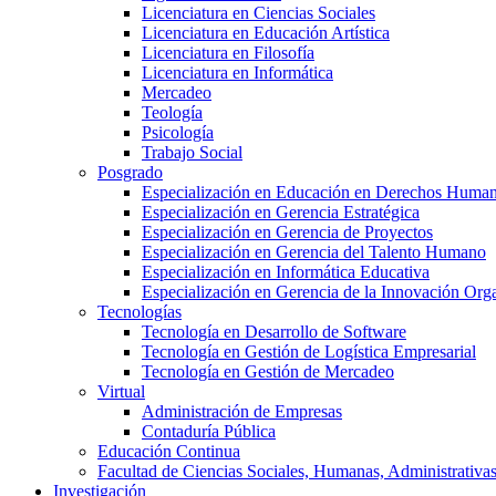
Licenciatura en Ciencias Sociales
Licenciatura en Educación Artística
Licenciatura en Filosofía
Licenciatura en Informática
Mercadeo
Teología
Psicología
Trabajo Social
Posgrado
Especialización en Educación en Derechos Huma
Especialización en Gerencia Estratégica
Especialización en Gerencia de Proyectos
Especialización en Gerencia del Talento Humano
Especialización en Informática Educativa
Especialización en Gerencia de la Innovación Org
Tecnologías
Tecnología en Desarrollo de Software
Tecnología en Gestión de Logística Empresarial
Tecnología en Gestión de Mercadeo
Virtual
Administración de Empresas
Contaduría Pública
Educación Continua
Facultad de Ciencias Sociales, Humanas, Administrativas
Investigación