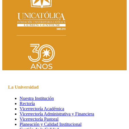
La Universidad
Nuestra Institución
Rectoría
Vicerrectoría Académica
Vicerrectoría Administrativa y Financiera
Vicerrectoría Pastoral
Planeación y Calidad Institucional