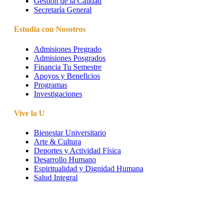
Gestión de la Calidad
Secretaría General
Estudia con Nosotros
Admisiones Pregrado
Admisiones Posgrados
Financia Tu Semestre
Apoyos y Beneficios
Programas
Investigaciones
Vive la U
Bienestar Universitario
Arte & Cultura
Deportes y Actividad Física
Desarrollo Humano
Espiritualidad y Dignidad Humana
Salud Integral