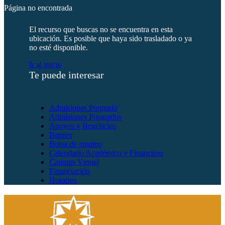
Página no encontrada
El recurso que buscas no se encuentra en esta
ubicación. Es posible que haya sido trasladado o ya
no esté disponible.
Ir al inicio
Te puede interesar
Admisiones Pregrado
Admisiones Posgrados
Apoyos y Beneficios
Banner
Bolsa de empleo
Calendario Académico y Financiero
Campus Virtual
Financiación
Horarios