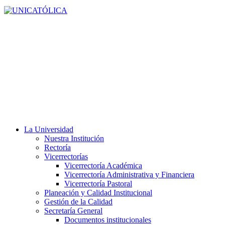
La Universidad
Nuestra Institución
Rectoría
Vicerrectorías
Vicerrectoría Académica
Vicerrectoría Administrativa y Financiera
Vicerrectoría Pastoral
Planeación y Calidad Institucional
Gestión de la Calidad
Secretaría General
Documentos institucionales