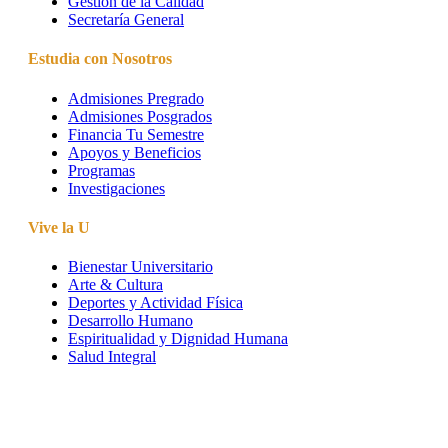
Gestión de la Calidad
Secretaría General
Estudia con Nosotros
Admisiones Pregrado
Admisiones Posgrados
Financia Tu Semestre
Apoyos y Beneficios
Programas
Investigaciones
Vive la U
Bienestar Universitario
Arte & Cultura
Deportes y Actividad Física
Desarrollo Humano
Espiritualidad y Dignidad Humana
Salud Integral