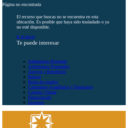
Página no encontrada
El recurso que buscas no se encuentra en esta
ubicación. Es posible que haya sido trasladado o ya
no esté disponible.
Ir al inicio
Te puede interesar
Admisiones Pregrado
Admisiones Posgrados
Apoyos y Beneficios
Banner
Bolsa de empleo
Calendario Académico y Financiero
Campus Virtual
Financiación
Horarios