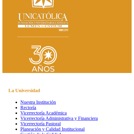
La Universidad
Nuestra Institución
Rectoría
Vicerrectoría Académica
Vicerrectoría Administrativa y Financiera
Vicerrectoría Pastoral
Planeación y Calidad Institucional