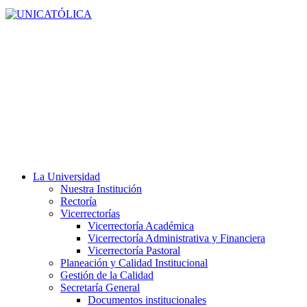
La Universidad
Nuestra Institución
Rectoría
Vicerrectorías
Vicerrectoría Académica
Vicerrectoría Administrativa y Financiera
Vicerrectoría Pastoral
Planeación y Calidad Institucional
Gestión de la Calidad
Secretaría General
Documentos institucionales