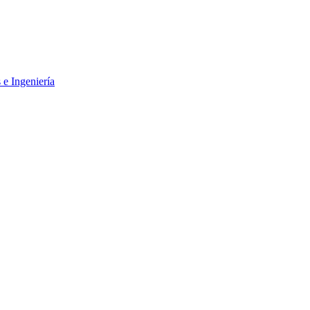
 e Ingeniería