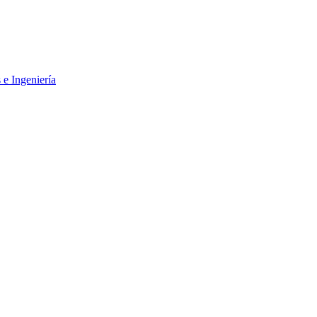
 e Ingeniería