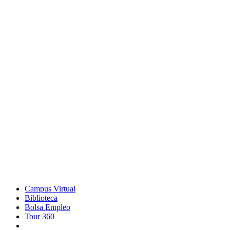
Campus Virtual
Biblioteca
Bolsa Empleo
Tour 360