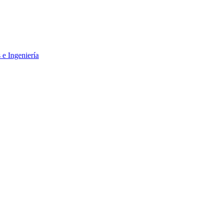
 e Ingeniería