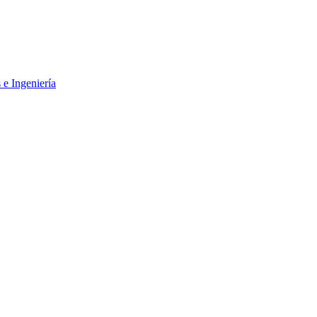
 e Ingeniería