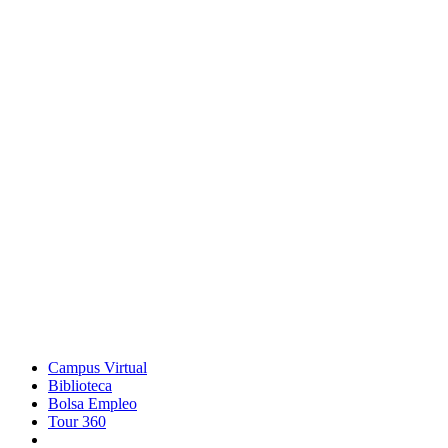
Campus Virtual
Biblioteca
Bolsa Empleo
Tour 360