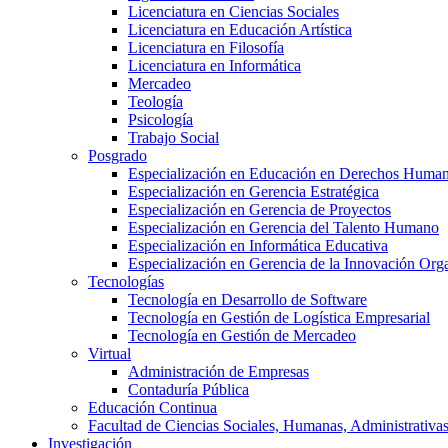
Licenciatura en Ciencias Sociales
Licenciatura en Educación Artística
Licenciatura en Filosofía
Licenciatura en Informática
Mercadeo
Teología
Psicología
Trabajo Social
Posgrado
Especialización en Educación en Derechos Huma
Especialización en Gerencia Estratégica
Especialización en Gerencia de Proyectos
Especialización en Gerencia del Talento Humano
Especialización en Informática Educativa
Especialización en Gerencia de la Innovación Org
Tecnologías
Tecnología en Desarrollo de Software
Tecnología en Gestión de Logística Empresarial
Tecnología en Gestión de Mercadeo
Virtual
Administración de Empresas
Contaduría Pública
Educación Continua
Facultad de Ciencias Sociales, Humanas, Administrativas
Investigación