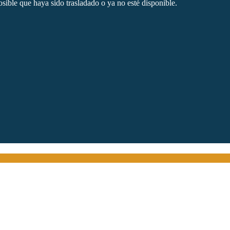
sible que haya sido trasladado o ya no esté disponible.