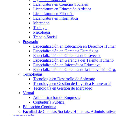
Licenciatura en Ciencias Sociales
Licenciatura en Educación Artística
Licenciatura en Filosofía
Licenciatura en Informática
Mercadeo
Teología
Psicología
Trabajo Social
Posgrado
Especialización en Educación en Derechos Huma
Especialización en Gerencia Estratégica
Especialización en Gerencia de Proyectos
Especialización en Gerencia del Talento Humano
Especialización en Informática Educativa
Especialización en Gerencia de la Innovación Org
Tecnologías
Tecnología en Desarrollo de Software
Tecnología en Gestión de Logística Empresarial
Tecnología en Gestión de Mercadeo
Virtual
Administración de Empresas
Contaduría Pública
Educación Continua
Facultad de Ciencias Sociales, Humanas, Administrativas