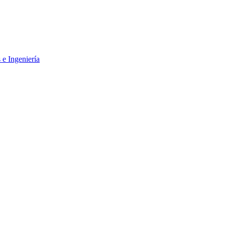
 e Ingeniería