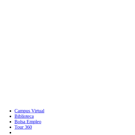
Campus Virtual
Biblioteca
Bolsa Empleo
Tour 360