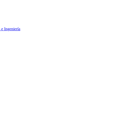
 e Ingeniería