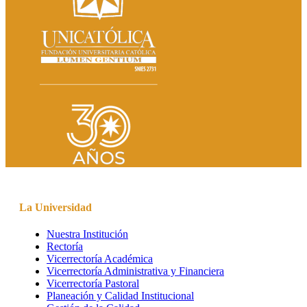
La Universidad
Nuestra Institución
Rectoría
Vicerrectoría Académica
Vicerrectoría Administrativa y Financiera
Vicerrectoría Pastoral
Planeación y Calidad Institucional