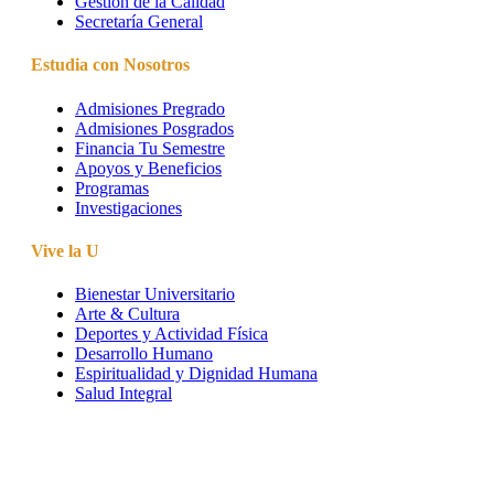
Gestión de la Calidad
Secretaría General
Estudia con Nosotros
Admisiones Pregrado
Admisiones Posgrados
Financia Tu Semestre
Apoyos y Beneficios
Programas
Investigaciones
Vive la U
Bienestar Universitario
Arte & Cultura
Deportes y Actividad Física
Desarrollo Humano
Espiritualidad y Dignidad Humana
Salud Integral