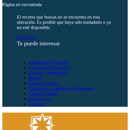
Página no encontrada
El recurso que buscas no se encuentra en esta
ubicación. Es posible que haya sido trasladado o ya
no esté disponible.
Ir al inicio
Te puede interesar
Admisiones Pregrado
Admisiones Posgrados
Apoyos y Beneficios
Banner
Bolsa de empleo
Calendario Académico y Financiero
Campus Virtual
Financiación
Horarios