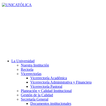
La Universidad
Nuestra Institución
Rectoría
Vicerrectorías
Vicerrectoría Académica
Vicerrectoría Administrativa y Financiera
Vicerrectoría Pastoral
Planeación y Calidad Institucional
Gestión de la Calidad
Secretaría General
Documentos institucionales