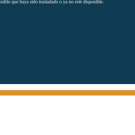
sible que haya sido trasladado o ya no esté disponible.