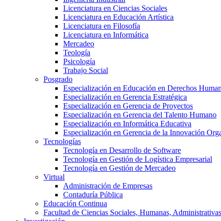
Licenciatura en Ciencias Sociales
Licenciatura en Educación Artística
Licenciatura en Filosofía
Licenciatura en Informática
Mercadeo
Teología
Psicología
Trabajo Social
Posgrado
Especialización en Educación en Derechos Huma
Especialización en Gerencia Estratégica
Especialización en Gerencia de Proyectos
Especialización en Gerencia del Talento Humano
Especialización en Informática Educativa
Especialización en Gerencia de la Innovación Org
Tecnologías
Tecnología en Desarrollo de Software
Tecnología en Gestión de Logística Empresarial
Tecnología en Gestión de Mercadeo
Virtual
Administración de Empresas
Contaduría Pública
Educación Continua
Facultad de Ciencias Sociales, Humanas, Administrativas