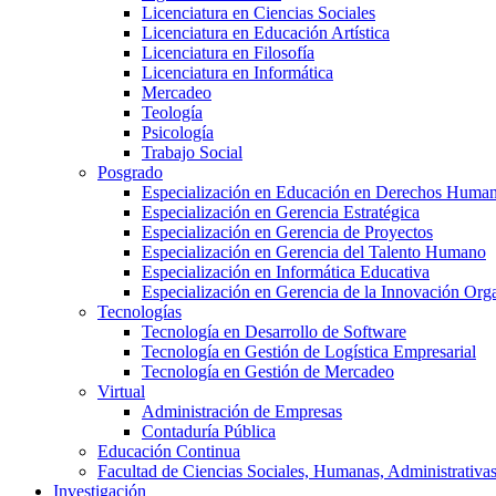
Licenciatura en Ciencias Sociales
Licenciatura en Educación Artística
Licenciatura en Filosofía
Licenciatura en Informática
Mercadeo
Teología
Psicología
Trabajo Social
Posgrado
Especialización en Educación en Derechos Huma
Especialización en Gerencia Estratégica
Especialización en Gerencia de Proyectos
Especialización en Gerencia del Talento Humano
Especialización en Informática Educativa
Especialización en Gerencia de la Innovación Org
Tecnologías
Tecnología en Desarrollo de Software
Tecnología en Gestión de Logística Empresarial
Tecnología en Gestión de Mercadeo
Virtual
Administración de Empresas
Contaduría Pública
Educación Continua
Facultad de Ciencias Sociales, Humanas, Administrativas
Investigación