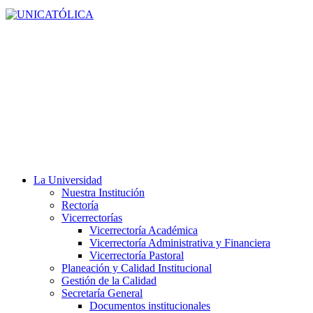
La Universidad
Nuestra Institución
Rectoría
Vicerrectorías
Vicerrectoría Académica
Vicerrectoría Administrativa y Financiera
Vicerrectoría Pastoral
Planeación y Calidad Institucional
Gestión de la Calidad
Secretaría General
Documentos institucionales