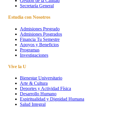
Gestión de la Calidad
Secretaría General
Estudia con Nosotros
Admisiones Pregrado
Admisiones Posgrados
Financia Tu Semestre
Apoyos y Beneficios
Programas
Investigaciones
Vive la U
Bienestar Universitario
Arte & Cultura
Deportes y Actividad Física
Desarrollo Humano
Espiritualidad y Dignidad Humana
Salud Integral