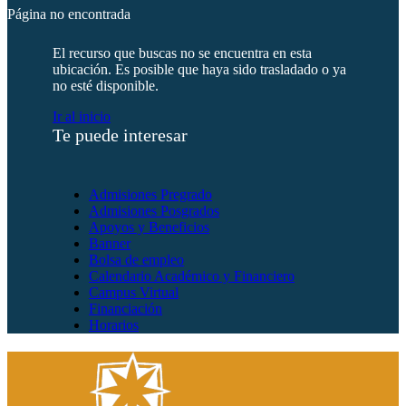
Página no encontrada
El recurso que buscas no se encuentra en esta
ubicación. Es posible que haya sido trasladado o ya
no esté disponible.
Ir al inicio
Te puede interesar
Admisiones Pregrado
Admisiones Posgrados
Apoyos y Beneficios
Banner
Bolsa de empleo
Calendario Académico y Financiero
Campus Virtual
Financiación
Horarios