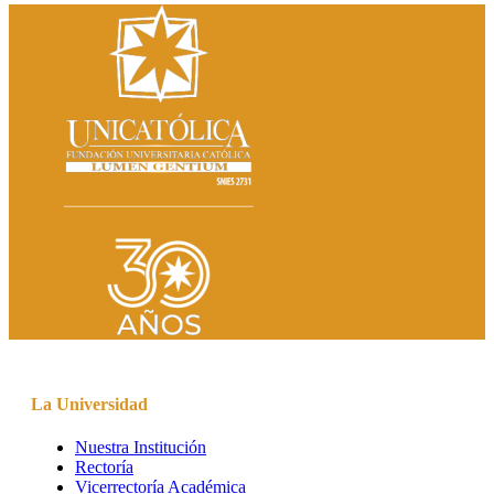
La Universidad
Nuestra Institución
Rectoría
Vicerrectoría Académica