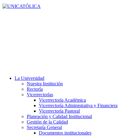
La Universidad
Nuestra Institución
Rectoría
Vicerrectorías
Vicerrectoría Académica
Vicerrectoría Administrativa y Financiera
Vicerrectoría Pastoral
Planeación y Calidad Institucional
Gestión de la Calidad
Secretaría General
Documentos institucionales