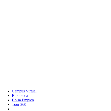
Campus Virtual
Biblioteca
Bolsa Empleo
Tour 360