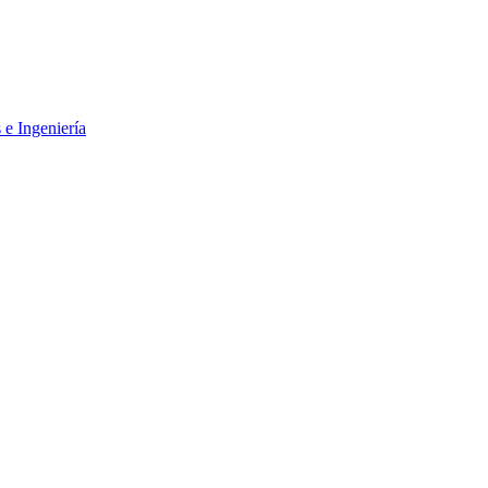
 e Ingeniería