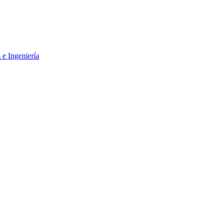
 e Ingeniería