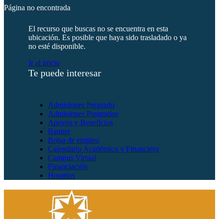
Página no encontrada
El recurso que buscas no se encuentra en esta
ubicación. Es posible que haya sido trasladado o ya
no esté disponible.
Ir al inicio
Te puede interesar
Admisiones Pregrado
Admisiones Posgrados
Apoyos y Beneficios
Banner
Bolsa de empleo
Calendario Académico y Financiero
Campus Virtual
Financiación
Horarios