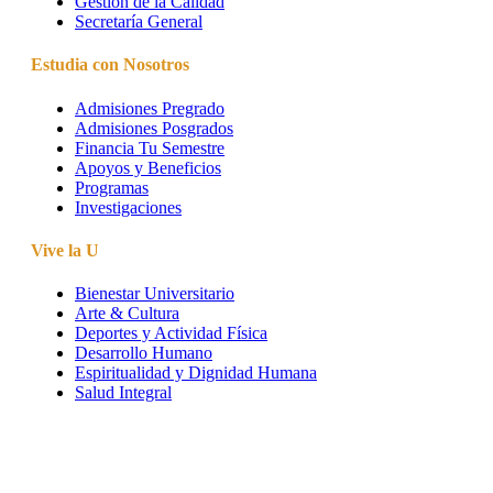
Gestión de la Calidad
Secretaría General
Estudia con Nosotros
Admisiones Pregrado
Admisiones Posgrados
Financia Tu Semestre
Apoyos y Beneficios
Programas
Investigaciones
Vive la U
Bienestar Universitario
Arte & Cultura
Deportes y Actividad Física
Desarrollo Humano
Espiritualidad y Dignidad Humana
Salud Integral