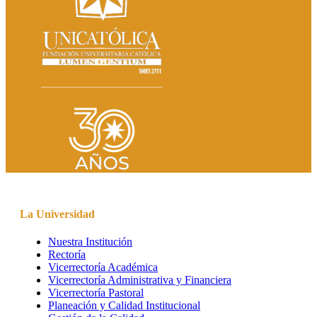
La Universidad
Nuestra Institución
Rectoría
Vicerrectoría Académica
Vicerrectoría Administrativa y Financiera
Vicerrectoría Pastoral
Planeación y Calidad Institucional