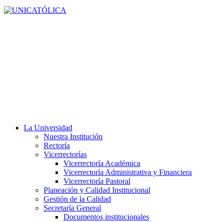
La Universidad
Nuestra Institución
Rectoría
Vicerrectorías
Vicerrectoría Académica
Vicerrectoría Administrativa y Financiera
Vicerrectoría Pastoral
Planeación y Calidad Institucional
Gestión de la Calidad
Secretaría General
Documentos institucionales