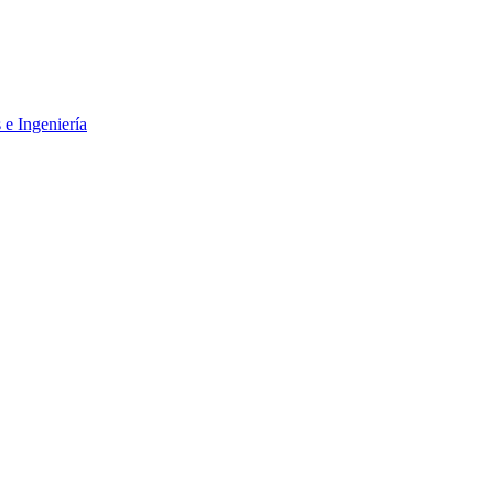
 e Ingeniería