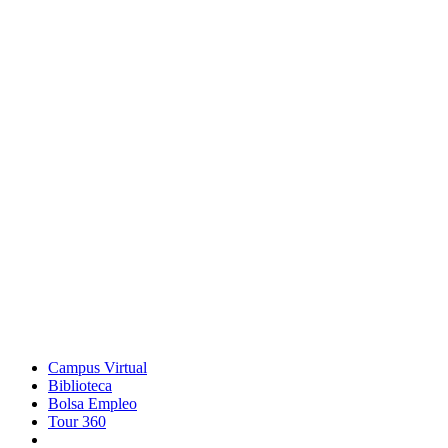
Campus Virtual
Biblioteca
Bolsa Empleo
Tour 360