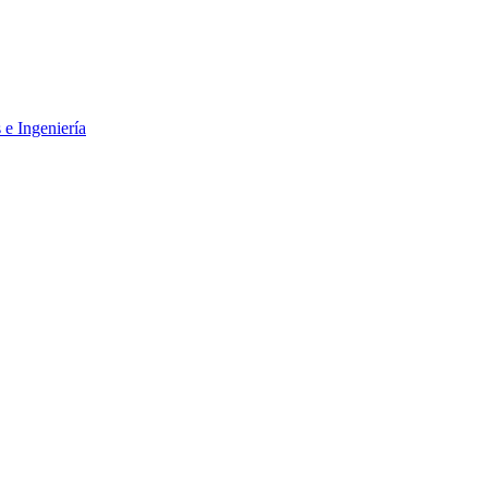
 e Ingeniería