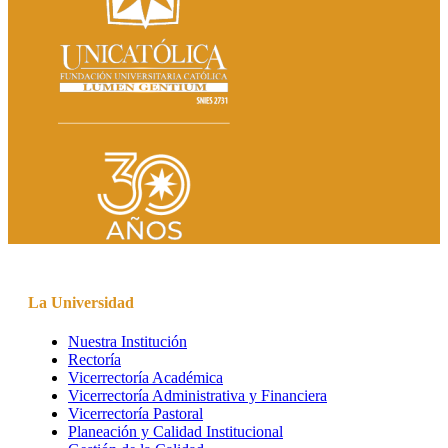
La Universidad
Nuestra Institución
Rectoría
Vicerrectoría Académica
Vicerrectoría Administrativa y Financiera
Vicerrectoría Pastoral
Planeación y Calidad Institucional