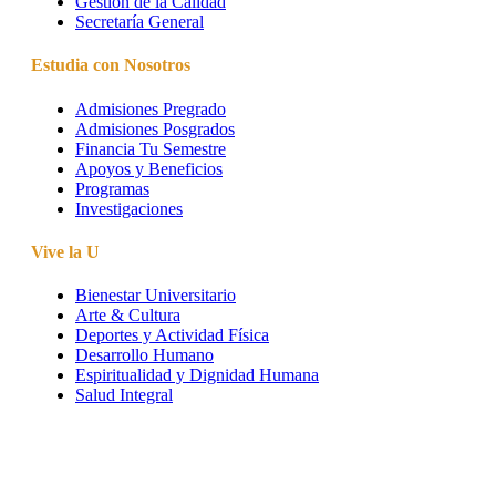
Gestión de la Calidad
Secretaría General
Estudia con Nosotros
Admisiones Pregrado
Admisiones Posgrados
Financia Tu Semestre
Apoyos y Beneficios
Programas
Investigaciones
Vive la U
Bienestar Universitario
Arte & Cultura
Deportes y Actividad Física
Desarrollo Humano
Espiritualidad y Dignidad Humana
Salud Integral