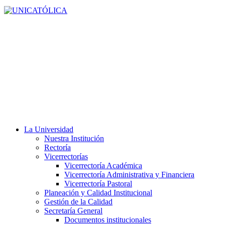
La Universidad
Nuestra Institución
Rectoría
Vicerrectorías
Vicerrectoría Académica
Vicerrectoría Administrativa y Financiera
Vicerrectoría Pastoral
Planeación y Calidad Institucional
Gestión de la Calidad
Secretaría General
Documentos institucionales