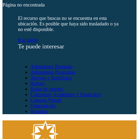
Página no encontrada
El recurso que buscas no se encuentra en esta
ubicación. Es posible que haya sido trasladado o ya
no esté disponible.
Ir al inicio
Te puede interesar
Admisiones Pregrado
Admisiones Posgrados
Apoyos y Beneficios
Banner
Bolsa de empleo
Calendario Académico y Financiero
Campus Virtual
Financiación
Horarios