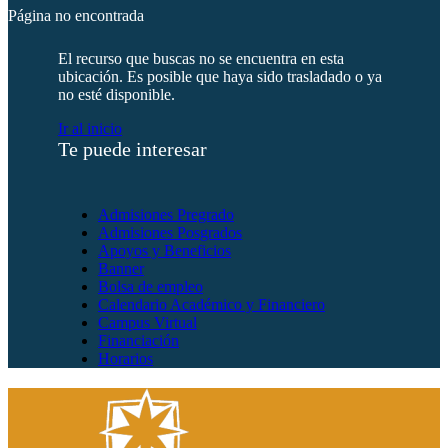
Página no encontrada
El recurso que buscas no se encuentra en esta
ubicación. Es posible que haya sido trasladado o ya
no esté disponible.
Ir al inicio
Te puede interesar
Admisiones Pregrado
Admisiones Posgrados
Apoyos y Beneficios
Banner
Bolsa de empleo
Calendario Académico y Financiero
Campus Virtual
Financiación
Horarios