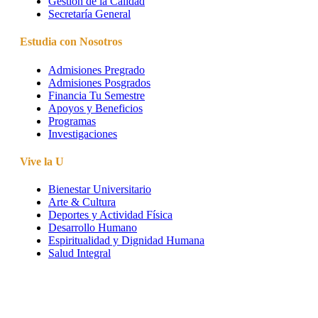
Gestión de la Calidad
Secretaría General
Estudia con Nosotros
Admisiones Pregrado
Admisiones Posgrados
Financia Tu Semestre
Apoyos y Beneficios
Programas
Investigaciones
Vive la U
Bienestar Universitario
Arte & Cultura
Deportes y Actividad Física
Desarrollo Humano
Espiritualidad y Dignidad Humana
Salud Integral