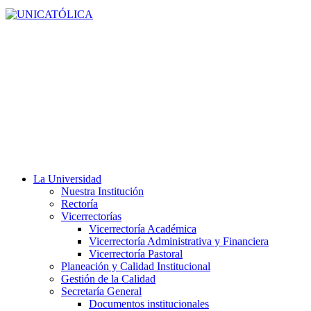
La Universidad
Nuestra Institución
Rectoría
Vicerrectorías
Vicerrectoría Académica
Vicerrectoría Administrativa y Financiera
Vicerrectoría Pastoral
Planeación y Calidad Institucional
Gestión de la Calidad
Secretaría General
Documentos institucionales