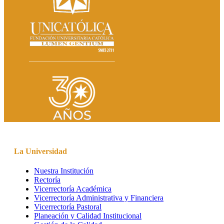
La Universidad
Nuestra Institución
Rectoría
Vicerrectoría Académica
Vicerrectoría Administrativa y Financiera
Vicerrectoría Pastoral
Planeación y Calidad Institucional