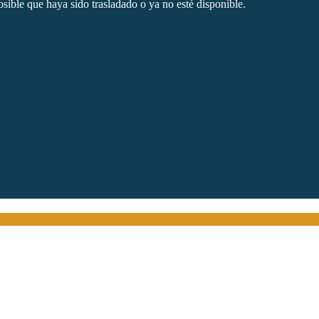
sible que haya sido trasladado o ya no esté disponible.