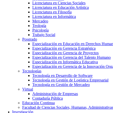
Licenciatura en Ciencias Sociales
Licenciatura en Educación Artística
Licenciatura en Filosofía
Licenciatura en Informática
Mercadeo
Teología
Psicología
Trabajo Social
Posgrado
Especialización en Educación en Derechos Huma
Especialización en Gerencia Estratégica
Especialización en Gerencia de Proyectos
Especialización en Gerencia del Talento Humano
Especialización en Informática Educativa
Especialización en Gerencia de la Innovación Org
Tecnologías
Tecnología en Desarrollo de Software
Tecnología en Gestión de Logística Empresarial
Tecnología en Gestión de Mercadeo
Virtual
Administración de Empresas
Contaduría Pública
Educación Continua
Facultad de Ciencias Sociales, Humanas, Administrativas
Investigación