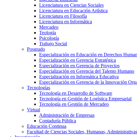
Licenciatura en Ciencias Sociales
Licenciatura en Educación Artística
Licenciatura en Filosofía
Licenciatura en Informática
Mercadeo
Teología
Psicología
Trabajo Social
Posgrado
Especialización en Educación en Derechos Huma
Especialización en Gerencia Estratégica
Especialización en Gerencia de Proyectos
Especialización en Gerencia del Talento Humano
Especialización en Informática Educativa
Especialización en Gerencia de la Innovación Org
Tecnologías
Tecnología en Desarrollo de Software
Tecnología en Gestión de Logística Empresarial
Tecnología en Gestión de Mercadeo
Virtual
Administración de Empresas
Contaduría Pública
Educación Continua
Facultad de Ciencias Sociales, Humanas, Administrativas