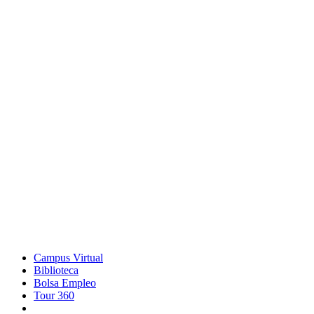
Campus Virtual
Biblioteca
Bolsa Empleo
Tour 360