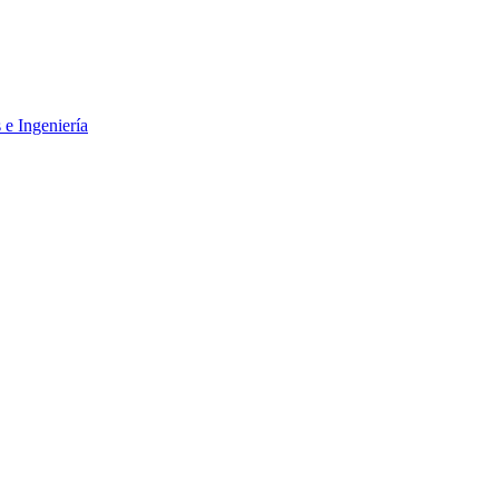
 e Ingeniería