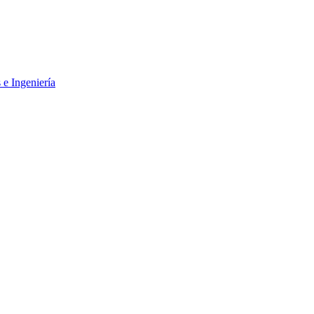
 e Ingeniería