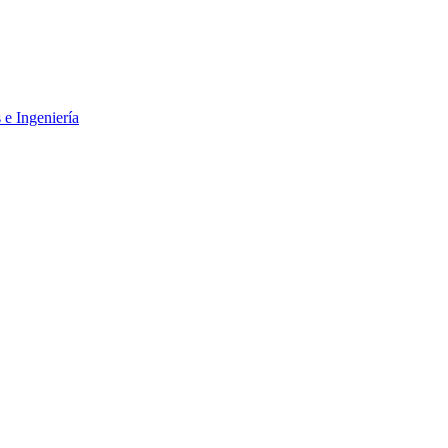
 e Ingeniería