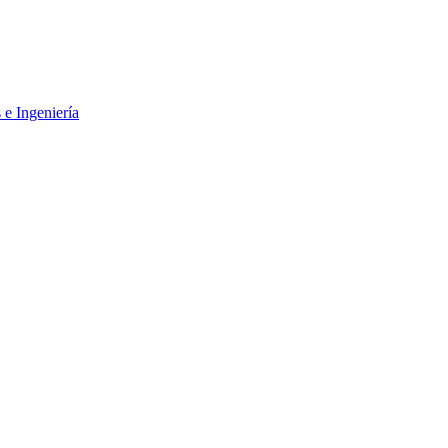
 e Ingeniería