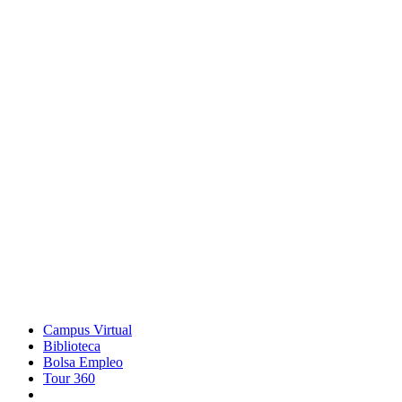
Campus Virtual
Biblioteca
Bolsa Empleo
Tour 360