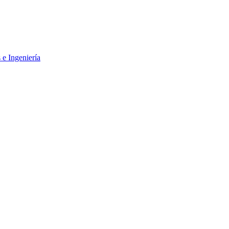
 e Ingeniería