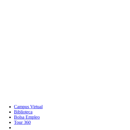
Campus Virtual
Biblioteca
Bolsa Empleo
Tour 360