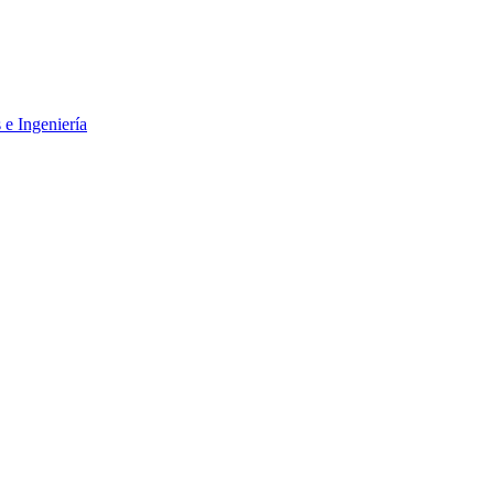
 e Ingeniería