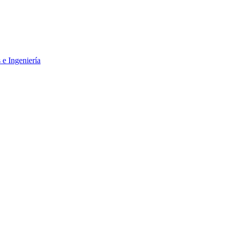
 e Ingeniería