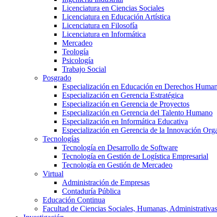
Licenciatura en Ciencias Sociales
Licenciatura en Educación Artística
Licenciatura en Filosofía
Licenciatura en Informática
Mercadeo
Teología
Psicología
Trabajo Social
Posgrado
Especialización en Educación en Derechos Huma
Especialización en Gerencia Estratégica
Especialización en Gerencia de Proyectos
Especialización en Gerencia del Talento Humano
Especialización en Informática Educativa
Especialización en Gerencia de la Innovación Org
Tecnologías
Tecnología en Desarrollo de Software
Tecnología en Gestión de Logística Empresarial
Tecnología en Gestión de Mercadeo
Virtual
Administración de Empresas
Contaduría Pública
Educación Continua
Facultad de Ciencias Sociales, Humanas, Administrativas