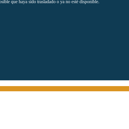
sible que haya sido trasladado o ya no esté disponible.