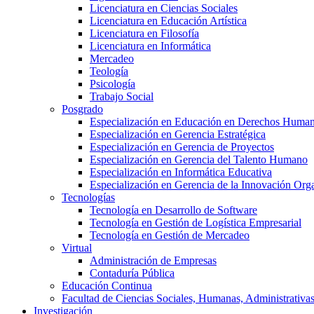
Licenciatura en Ciencias Sociales
Licenciatura en Educación Artística
Licenciatura en Filosofía
Licenciatura en Informática
Mercadeo
Teología
Psicología
Trabajo Social
Posgrado
Especialización en Educación en Derechos Huma
Especialización en Gerencia Estratégica
Especialización en Gerencia de Proyectos
Especialización en Gerencia del Talento Humano
Especialización en Informática Educativa
Especialización en Gerencia de la Innovación Org
Tecnologías
Tecnología en Desarrollo de Software
Tecnología en Gestión de Logística Empresarial
Tecnología en Gestión de Mercadeo
Virtual
Administración de Empresas
Contaduría Pública
Educación Continua
Facultad de Ciencias Sociales, Humanas, Administrativas
Investigación