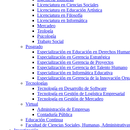
Licenciatura en Ciencias Sociales
Licenciatura en Educación Artística
Licenciatura en Filosofía
Licenciatura en Informática
Mercadeo
Teología
Psicología
Trabajo Social
Posgrado
Especialización en Educación en Derechos Huma
Especialización en Gerencia Estratégica
Especialización en Gerencia de Proyectos
Especialización en Gerencia del Talento Humano
Especialización en Informática Educativa
Especialización en Gerencia de la Innovación Org
Tecnologías
Tecnología en Desarrollo de Software
Tecnología en Gestión de Logística Empresarial
Tecnología en Gestión de Mercadeo
Virtual
Administración de Empresas
Contaduría Pública
Educación Continua
Facultad de Ciencias Sociales, Humanas, Administrativas