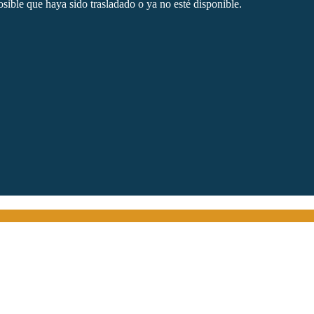
sible que haya sido trasladado o ya no esté disponible.