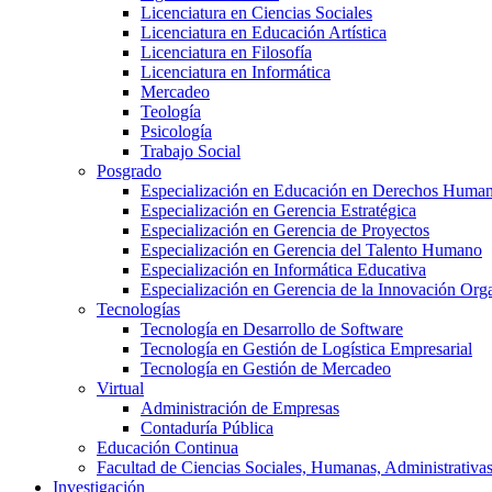
Licenciatura en Ciencias Sociales
Licenciatura en Educación Artística
Licenciatura en Filosofía
Licenciatura en Informática
Mercadeo
Teología
Psicología
Trabajo Social
Posgrado
Especialización en Educación en Derechos Huma
Especialización en Gerencia Estratégica
Especialización en Gerencia de Proyectos
Especialización en Gerencia del Talento Humano
Especialización en Informática Educativa
Especialización en Gerencia de la Innovación Org
Tecnologías
Tecnología en Desarrollo de Software
Tecnología en Gestión de Logística Empresarial
Tecnología en Gestión de Mercadeo
Virtual
Administración de Empresas
Contaduría Pública
Educación Continua
Facultad de Ciencias Sociales, Humanas, Administrativas
Investigación