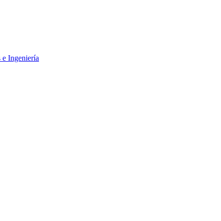
 e Ingeniería