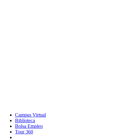
Campus Virtual
Biblioteca
Bolsa Empleo
Tour 360