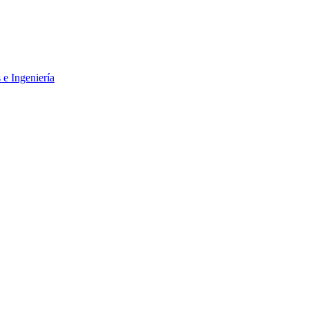
 e Ingeniería