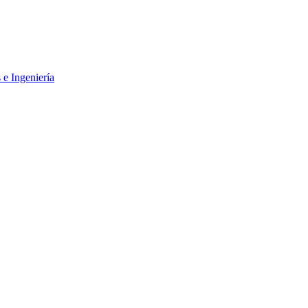
 e Ingeniería