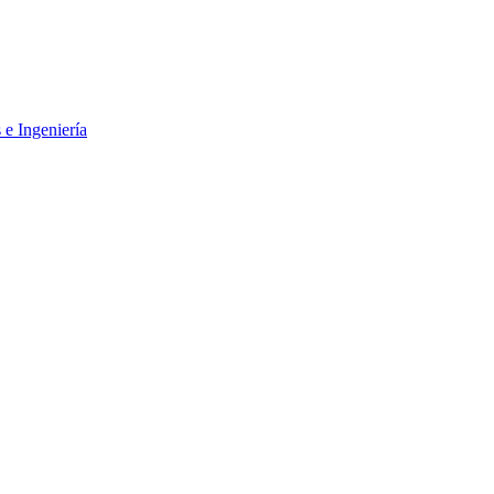
 e Ingeniería