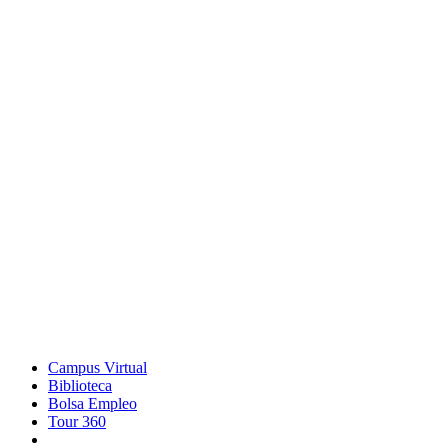
Campus Virtual
Biblioteca
Bolsa Empleo
Tour 360