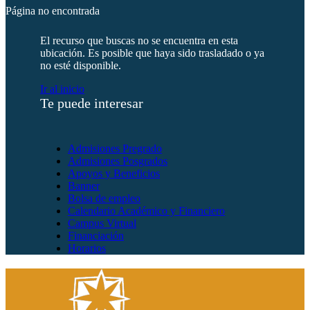
Página no encontrada
El recurso que buscas no se encuentra en esta
ubicación. Es posible que haya sido trasladado o ya
no esté disponible.
Ir al inicio
Te puede interesar
Admisiones Pregrado
Admisiones Posgrados
Apoyos y Beneficios
Banner
Bolsa de empleo
Calendario Académico y Financiero
Campus Virtual
Financiación
Horarios