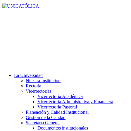
La Universidad
Nuestra Institución
Rectoría
Vicerrectorías
Vicerrectoría Académica
Vicerrectoría Administrativa y Financiera
Vicerrectoría Pastoral
Planeación y Calidad Institucional
Gestión de la Calidad
Secretaría General
Documentos institucionales