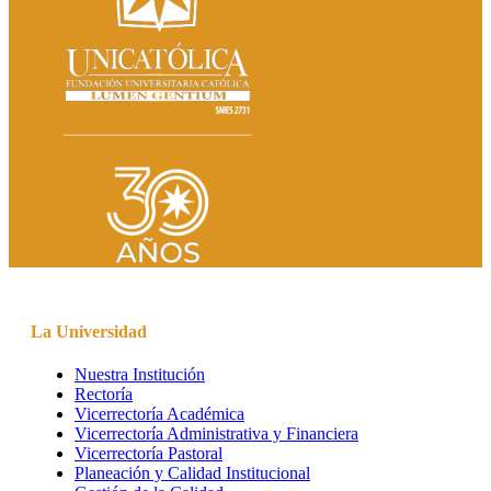
La Universidad
Nuestra Institución
Rectoría
Vicerrectoría Académica
Vicerrectoría Administrativa y Financiera
Vicerrectoría Pastoral
Planeación y Calidad Institucional