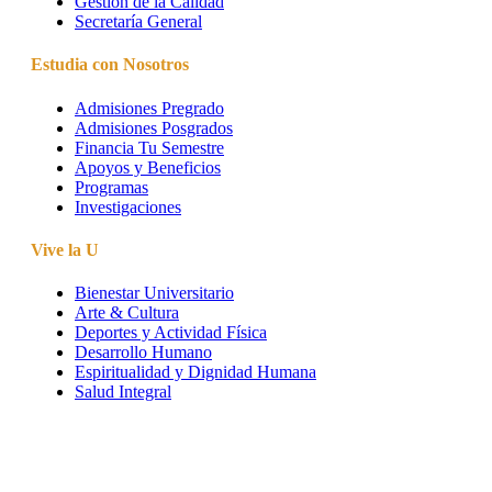
Gestión de la Calidad
Secretaría General
Estudia con Nosotros
Admisiones Pregrado
Admisiones Posgrados
Financia Tu Semestre
Apoyos y Beneficios
Programas
Investigaciones
Vive la U
Bienestar Universitario
Arte & Cultura
Deportes y Actividad Física
Desarrollo Humano
Espiritualidad y Dignidad Humana
Salud Integral