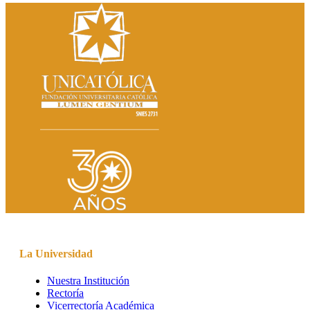
La Universidad
Nuestra Institución
Rectoría
Vicerrectoría Académica