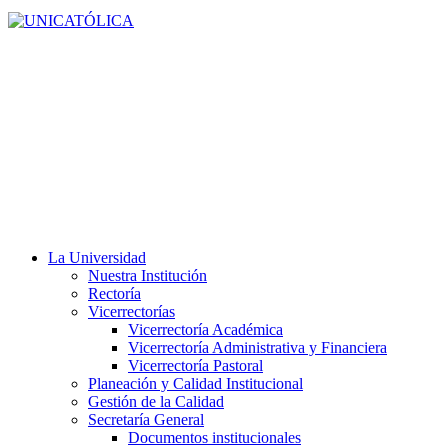
La Universidad
Nuestra Institución
Rectoría
Vicerrectorías
Vicerrectoría Académica
Vicerrectoría Administrativa y Financiera
Vicerrectoría Pastoral
Planeación y Calidad Institucional
Gestión de la Calidad
Secretaría General
Documentos institucionales