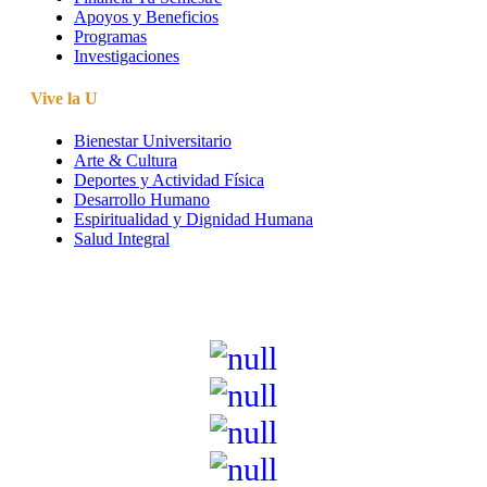
Apoyos y Beneficios
Programas
Investigaciones
Vive la U
Bienestar Universitario
Arte & Cultura
Deportes y Actividad Física
Desarrollo Humano
Espiritualidad y Dignidad Humana
Salud Integral