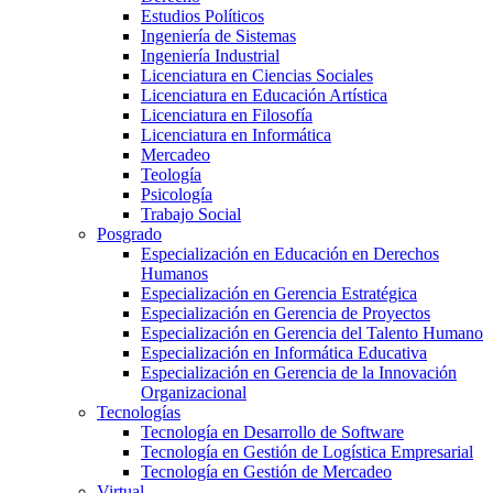
Estudios Políticos
Ingeniería de Sistemas
Ingeniería Industrial
Licenciatura en Ciencias Sociales
Licenciatura en Educación Artística
Licenciatura en Filosofía
Licenciatura en Informática
Mercadeo
Teología
Psicología
Trabajo Social
Posgrado
Especialización en Educación en Derechos
Humanos
Especialización en Gerencia Estratégica
Especialización en Gerencia de Proyectos
Especialización en Gerencia del Talento Humano
Especialización en Informática Educativa
Especialización en Gerencia de la Innovación
Organizacional
Tecnologías
Tecnología en Desarrollo de Software
Tecnología en Gestión de Logística Empresarial
Tecnología en Gestión de Mercadeo
Virtual