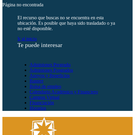
Página no encontrada
El recurso que buscas no se encuentra en esta
ubicación. Es posible que haya sido trasladado o ya
no esté disponible.
Ir al inicio
Te puede interesar
Admisiones Pregrado
Admisiones Posgrados
Apoyos y Beneficios
Banner
Bolsa de empleo
Calendario Académico y Financiero
Campus Virtual
Financiación
Horarios