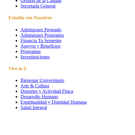
Gestión de la Calidad
Secretaría General
Estudia con Nosotros
Admisiones Pregrado
Admisiones Posgrados
Financia Tu Semestre
Apoyos y Beneficios
Programas
Investigaciones
Vive la U
Bienestar Universitario
Arte & Cultura
Deportes y Actividad Física
Desarrollo Humano
Espiritualidad y Dignidad Humana
Salud Integral