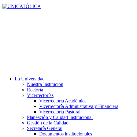
La Universidad
Nuestra Institución
Rectoría
Vicerrectorías
Vicerrectoría Académica
Vicerrectoría Administrativa y Financiera
Vicerrectoría Pastoral
Planeación y Calidad Institucional
Gestión de la Calidad
Secretaría General
Documentos institucionales