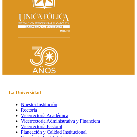
La Universidad
Nuestra Institución
Rectoría
Vicerrectoría Académica
Vicerrectoría Administrativa y Financiera
Vicerrectoría Pastoral
Planeación y Calidad Institucional