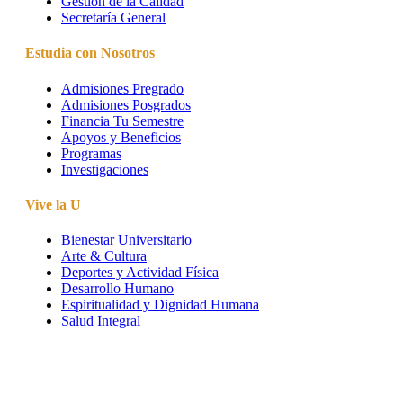
Gestión de la Calidad
Secretaría General
Estudia con Nosotros
Admisiones Pregrado
Admisiones Posgrados
Financia Tu Semestre
Apoyos y Beneficios
Programas
Investigaciones
Vive la U
Bienestar Universitario
Arte & Cultura
Deportes y Actividad Física
Desarrollo Humano
Espiritualidad y Dignidad Humana
Salud Integral