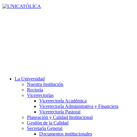
La Universidad
Nuestra Institución
Rectoría
Vicerrectorías
Vicerrectoría Académica
Vicerrectoría Administrativa y Financiera
Vicerrectoría Pastoral
Planeación y Calidad Institucional
Gestión de la Calidad
Secretaría General
Documentos institucionales