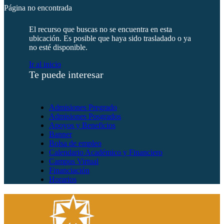
Página no encontrada
El recurso que buscas no se encuentra en esta
ubicación. Es posible que haya sido trasladado o ya
no esté disponible.
Ir al inicio
Te puede interesar
Admisiones Pregrado
Admisiones Posgrados
Apoyos y Beneficios
Banner
Bolsa de empleo
Calendario Académico y Financiero
Campus Virtual
Financiación
Horarios