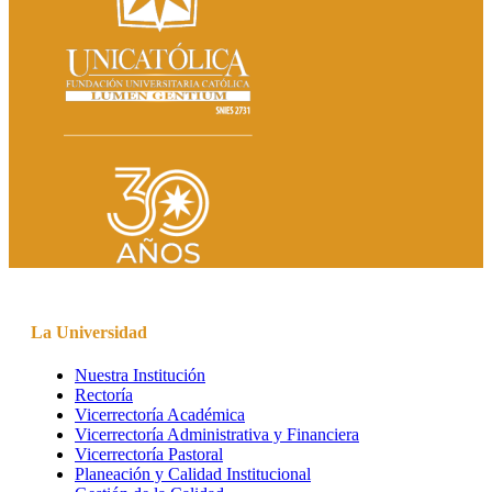
La Universidad
Nuestra Institución
Rectoría
Vicerrectoría Académica
Vicerrectoría Administrativa y Financiera
Vicerrectoría Pastoral
Planeación y Calidad Institucional