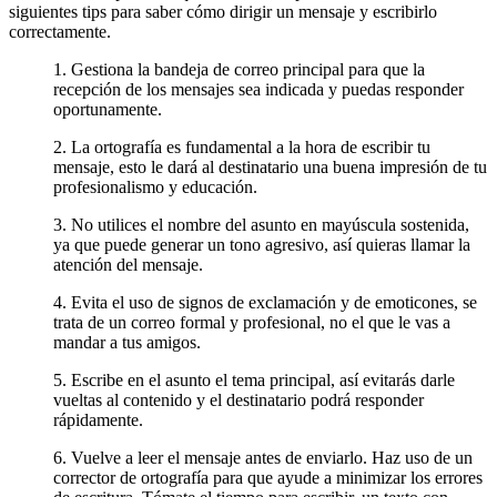
siguientes tips para saber cómo dirigir un mensaje y escribirlo
correctamente.
1. Gestiona la bandeja de correo principal para que la
recepción de los mensajes sea indicada y puedas responder
oportunamente.
2. La ortografía es fundamental a la hora de escribir tu
mensaje, esto le dará al destinatario una buena impresión de tu
profesionalismo y educación.
3. No utilices el nombre del asunto en mayúscula sostenida,
ya que puede generar un tono agresivo, así quieras llamar la
atención del mensaje.
4. Evita el uso de signos de exclamación y de emoticones, se
trata de un correo formal y profesional, no el que le vas a
mandar a tus amigos.
5. Escribe en el asunto el tema principal, así evitarás darle
vueltas al contenido y el destinatario podrá responder
rápidamente.
6. Vuelve a leer el mensaje antes de enviarlo. Haz uso de un
corrector de ortografía para que ayude a minimizar los errores