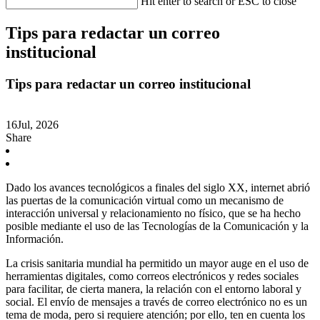
Hit enter to search or ESC to close
Tips para redactar un correo
institucional
Tips para redactar un correo institucional
16
Jul, 2026
Share
Dado los avances tecnológicos a finales del siglo XX, internet abrió
las puertas de la comunicación virtual como un mecanismo de
interacción universal y relacionamiento no físico, que se ha hecho
posible mediante el uso de las Tecnologías de la Comunicación y la
Información.
La crisis sanitaria mundial ha permitido un mayor auge en el uso de
herramientas digitales, como correos electrónicos y redes sociales
para facilitar, de cierta manera, la relación con el entorno laboral y
social. El envío de mensajes a través de correo electrónico no es un
tema de moda, pero si requiere atención; por ello, ten en cuenta los