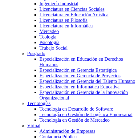
Ingeniería Industrial
Licenciatura en Ciencias Sociales
Licenciatura en Educación Artística
Licenciatura en Filosofía
Licenciatura en Informática
Mercadeo
Teología
Psicología
Trabajo Social
Posgrado
Especialización en Educación en Derechos
Humanos
Especialización en Gerencia Estratégica
Especialización en Gerencia de Proyectos
Especialización en Gerencia del Talento Humano
Especialización en Informática Educativa
Especialización en Gerencia de la Innovación
Organizacional
Tecnologías
Tecnología en Desarrollo de Software
Tecnología en Gestión de Logística Empresarial
Tecnología en Gestión de Mercadeo
Virtual
Administración de Empresas
Contaduría Pública