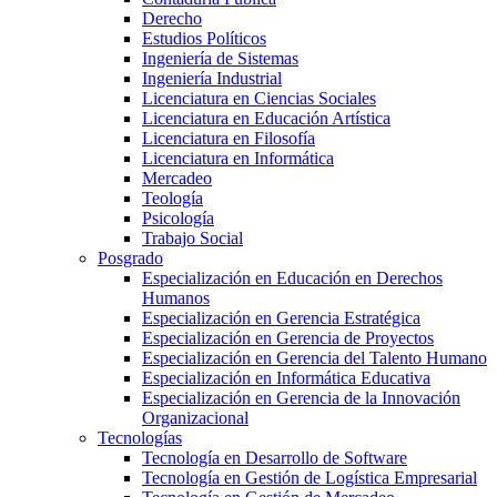
Derecho
Estudios Políticos
Ingeniería de Sistemas
Ingeniería Industrial
Licenciatura en Ciencias Sociales
Licenciatura en Educación Artística
Licenciatura en Filosofía
Licenciatura en Informática
Mercadeo
Teología
Psicología
Trabajo Social
Posgrado
Especialización en Educación en Derechos
Humanos
Especialización en Gerencia Estratégica
Especialización en Gerencia de Proyectos
Especialización en Gerencia del Talento Humano
Especialización en Informática Educativa
Especialización en Gerencia de la Innovación
Organizacional
Tecnologías
Tecnología en Desarrollo de Software
Tecnología en Gestión de Logística Empresarial