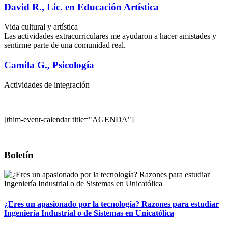
David R., Lic. en Educación Artística
Vida cultural y artística
Las actividades extracurriculares me ayudaron a hacer amistades y
sentirme parte de una comunidad real.
Camila G., Psicología
Actividades de integración
[thim-event-calendar title="AGENDA"]
Boletín
¿Eres un apasionado por la tecnología? Razones para estudiar
Ingeniería Industrial o de Sistemas en Unicatólica