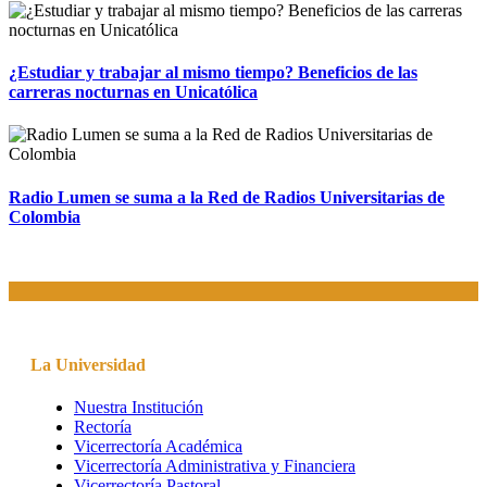
¿Estudiar y trabajar al mismo tiempo? Beneficios de las
carreras nocturnas en Unicatólica
Radio Lumen se suma a la Red de Radios Universitarias de
Colombia
La Universidad
Nuestra Institución
Rectoría
Vicerrectoría Académica
Vicerrectoría Administrativa y Financiera
Vicerrectoría Pastoral