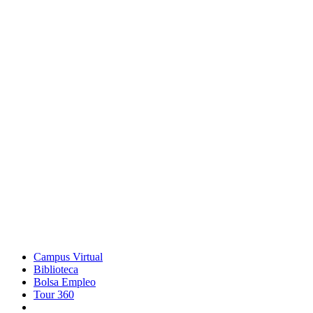
Campus Virtual
Biblioteca
Bolsa Empleo
Tour 360