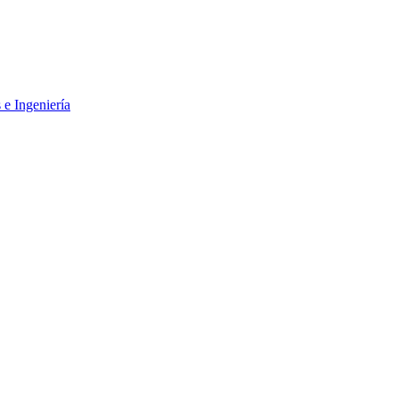
 e Ingeniería