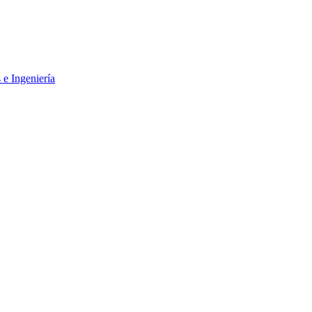
 e Ingeniería