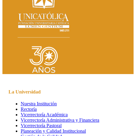
La Universidad
Nuestra Institución
Rectoría
Vicerrectoría Académica
Vicerrectoría Administrativa y Financiera
Vicerrectoría Pastoral
Planeación y Calidad Institucional