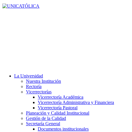
La Universidad
Nuestra Institución
Rectoría
Vicerrectorías
Vicerrectoría Académica
Vicerrectoría Administrativa y Financiera
Vicerrectoría Pastoral
Planeación y Calidad Institucional
Gestión de la Calidad
Secretaría General
Documentos institucionales