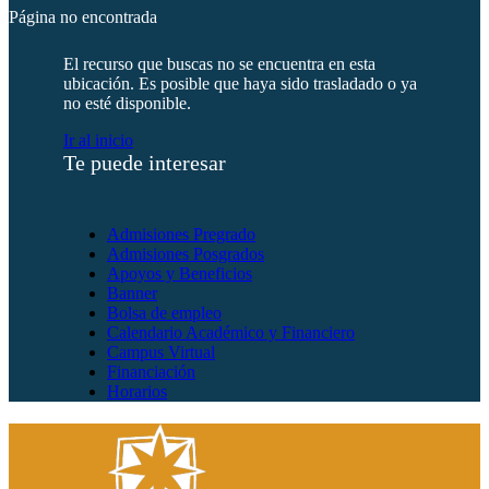
Página no encontrada
El recurso que buscas no se encuentra en esta
ubicación. Es posible que haya sido trasladado o ya
no esté disponible.
Ir al inicio
Te puede interesar
Admisiones Pregrado
Admisiones Posgrados
Apoyos y Beneficios
Banner
Bolsa de empleo
Calendario Académico y Financiero
Campus Virtual
Financiación
Horarios