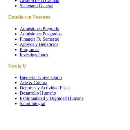
Gestión de la Calidad
Secretaría General
Estudia con Nosotros
Admisiones Pregrado
Admisiones Posgrados
Financia Tu Semestre
Apoyos y Beneficios
Programas
Investigaciones
Vive la U
Bienestar Universitario
Arte & Cultura
Deportes y Actividad Física
Desarrollo Humano
Espiritualidad y Dignidad Humana
Salud Integral