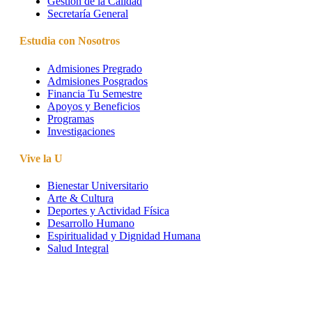
Gestión de la Calidad
Secretaría General
Estudia con Nosotros
Admisiones Pregrado
Admisiones Posgrados
Financia Tu Semestre
Apoyos y Beneficios
Programas
Investigaciones
Vive la U
Bienestar Universitario
Arte & Cultura
Deportes y Actividad Física
Desarrollo Humano
Espiritualidad y Dignidad Humana
Salud Integral