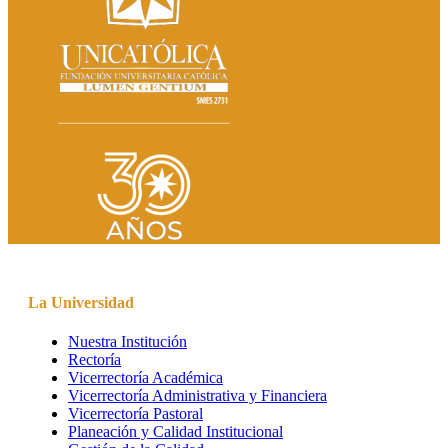
La Universidad
Nuestra Institución
Rectoría
Vicerrectoría Académica
Vicerrectoría Administrativa y Financiera
Vicerrectoría Pastoral
Planeación y Calidad Institucional