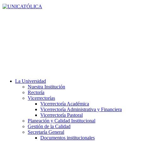
La Universidad
Nuestra Institución
Rectoría
Vicerrectorías
Vicerrectoría Académica
Vicerrectoría Administrativa y Financiera
Vicerrectoría Pastoral
Planeación y Calidad Institucional
Gestión de la Calidad
Secretaría General
Documentos institucionales