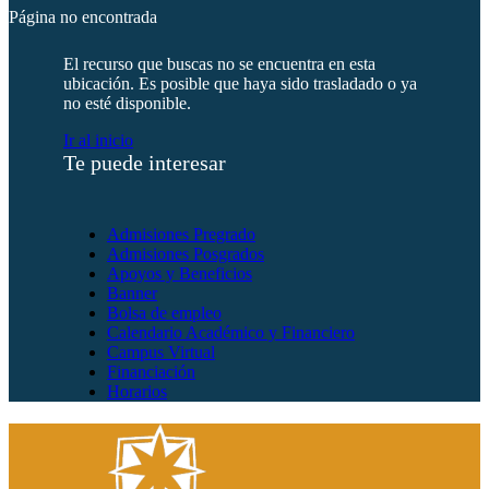
Página no encontrada
El recurso que buscas no se encuentra en esta
ubicación. Es posible que haya sido trasladado o ya
no esté disponible.
Ir al inicio
Te puede interesar
Admisiones Pregrado
Admisiones Posgrados
Apoyos y Beneficios
Banner
Bolsa de empleo
Calendario Académico y Financiero
Campus Virtual
Financiación
Horarios