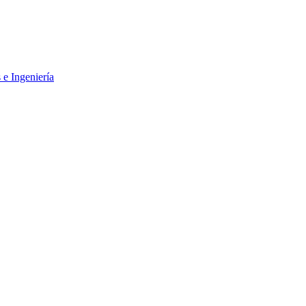
 e Ingeniería