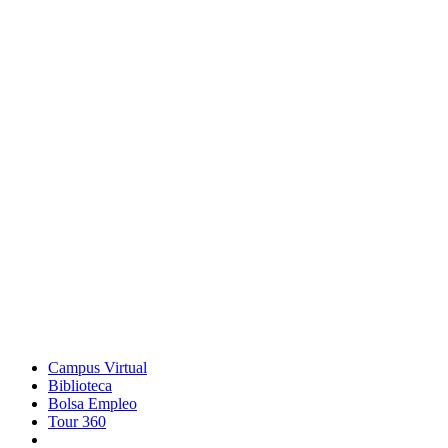
Campus Virtual
Biblioteca
Bolsa Empleo
Tour 360