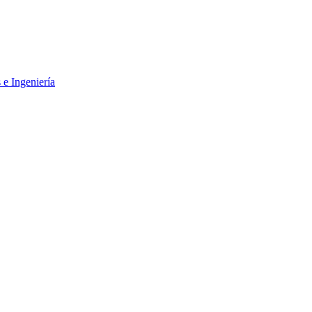
 e Ingeniería