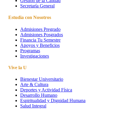
Gestión de la Calidad
Secretaría General
Estudia con Nosotros
Admisiones Pregrado
Admisiones Posgrados
Financia Tu Semestre
Apoyos y Beneficios
Programas
Investigaciones
Vive la U
Bienestar Universitario
Arte & Cultura
Deportes y Actividad Física
Desarrollo Humano
Espiritualidad y Dignidad Humana
Salud Integral