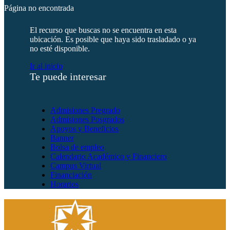
Página no encontrada
El recurso que buscas no se encuentra en esta
ubicación. Es posible que haya sido trasladado o ya
no esté disponible.
Ir al inicio
Te puede interesar
Admisiones Pregrado
Admisiones Posgrados
Apoyos y Beneficios
Banner
Bolsa de empleo
Calendario Académico y Financiero
Campus Virtual
Financiación
Horarios