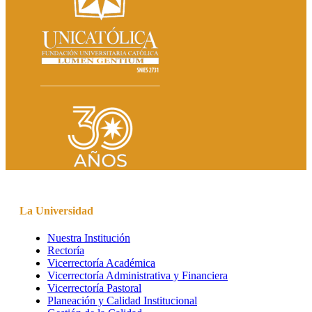
La Universidad
Nuestra Institución
Rectoría
Vicerrectoría Académica
Vicerrectoría Administrativa y Financiera
Vicerrectoría Pastoral
Planeación y Calidad Institucional