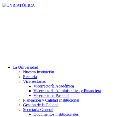
La Universidad
Nuestra Institución
Rectoría
Vicerrectorías
Vicerrectoría Académica
Vicerrectoría Administrativa y Financiera
Vicerrectoría Pastoral
Planeación y Calidad Institucional
Gestión de la Calidad
Secretaría General
Documentos institucionales