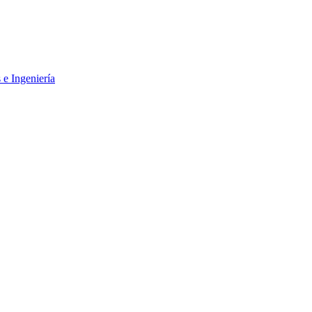
 e Ingeniería