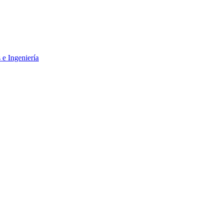
 e Ingeniería