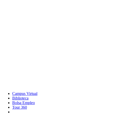
Campus Virtual
Biblioteca
Bolsa Empleo
Tour 360